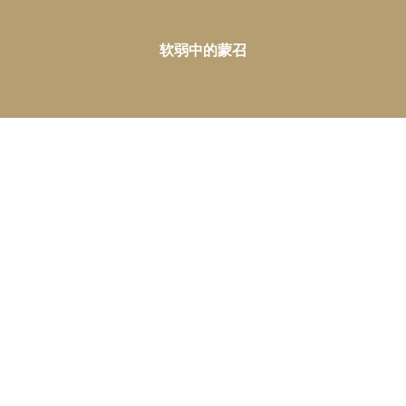
软弱中的蒙召