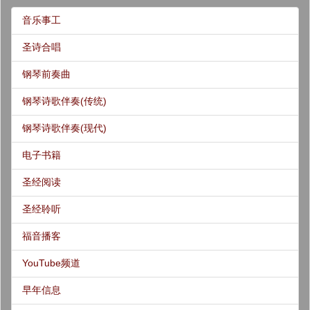
音乐事工
圣诗合唱
钢琴前奏曲
钢琴诗歌伴奏(传统)
钢琴诗歌伴奏(现代)
电子书籍
圣经阅读
圣经聆听
福音播客
YouTube频道
早年信息