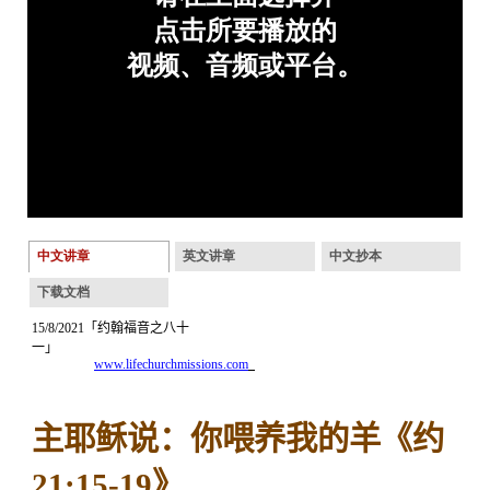
中文讲章
英文讲章
中文抄本
下载文档