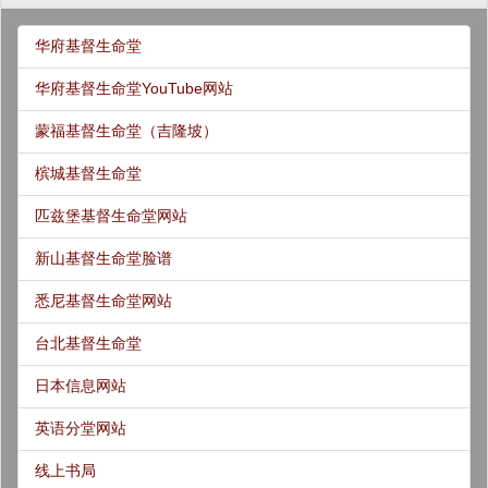
华府基督生命堂
华府基督生命堂YouTube网站
蒙福基督生命堂（吉隆坡）
槟城基督生命堂
匹兹堡基督生命堂网站
新山基督生命堂脸谱
悉尼基督生命堂网站
台北基督生命堂
日本信息网站
英语分堂网站
线上书局