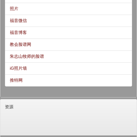
照片
福音微信
福音博客
教会脸谱网
朱志山牧师的脸谱
iG照片墙
推特网
资源