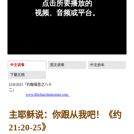
中文讲章
英文讲章
中文抄本
下载文档