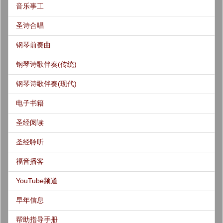
音乐事工
圣诗合唱
钢琴前奏曲
钢琴诗歌伴奏(传统)
钢琴诗歌伴奏(现代)
电子书籍
圣经阅读
圣经聆听
福音播客
YouTube频道
早年信息
帮助指导手册