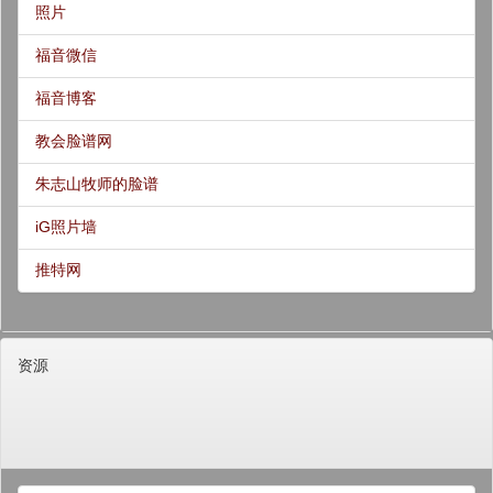
照片
福音微信
福音博客
教会脸谱网
朱志山牧师的脸谱
iG照片墙
推特网
资源