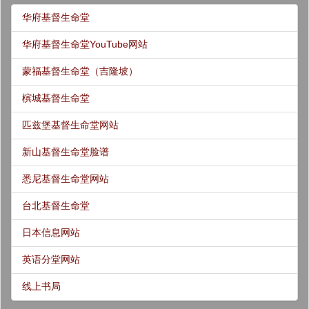
华府基督生命堂
华府基督生命堂YouTube网站
蒙福基督生命堂（吉隆坡）
槟城基督生命堂
匹兹堡基督生命堂网站
新山基督生命堂脸谱
悉尼基督生命堂网站
台北基督生命堂
日本信息网站
英语分堂网站
线上书局