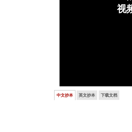
中文抄本
英文抄本
下载文档