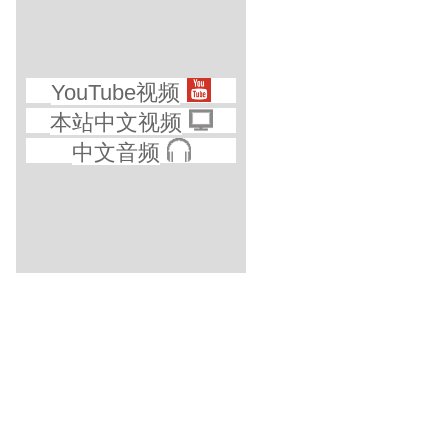
YouTube视频
本站中文视频
中文音频