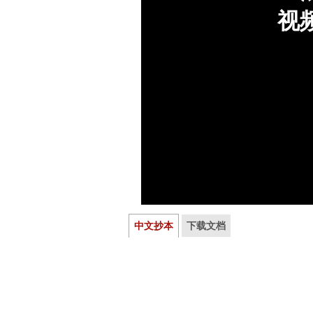
中文抄本
下载文档