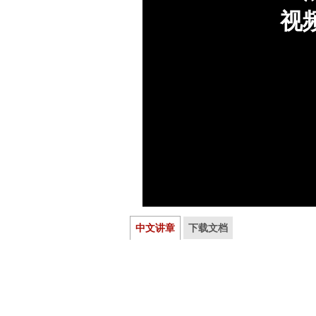
中文讲章
下载文档