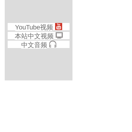
YouTube视频
本站中文视频
中文音频