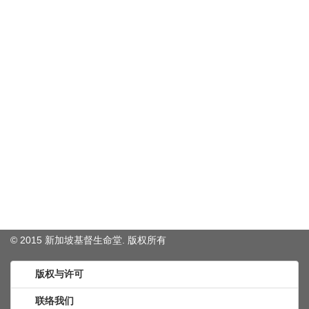
© 2015 新加坡基督生命堂. 版权
所有
版权与许可
联络我们