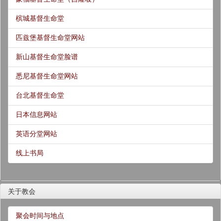
槟城基督生命堂
匹兹堡基督生命堂网站
新山基督生命堂脸谱
悉尼基督生命堂网站
台北基督生命堂
日本信息网站
英语分堂网站
线上书局
关于教会
聚会时间与地点