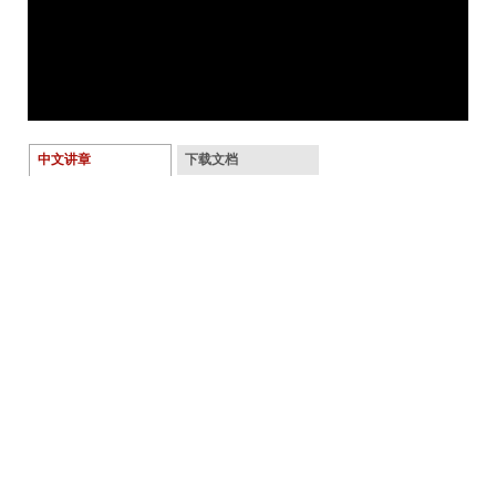
中文讲章
下载文档