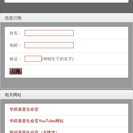
信息订阅
姓名：
电邮：
验证：
(神独生子的名字)
相关网站
华府基督生命堂
华府基督生命堂YouTube网站
蒙福基督生命堂（吉隆坡）