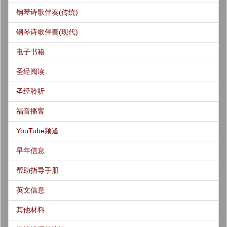
钢琴诗歌伴奏(传统)
钢琴诗歌伴奏(现代)
电子书籍
圣经阅读
圣经聆听
福音播客
YouTube频道
早年信息
帮助指导手册
英文信息
其他材料