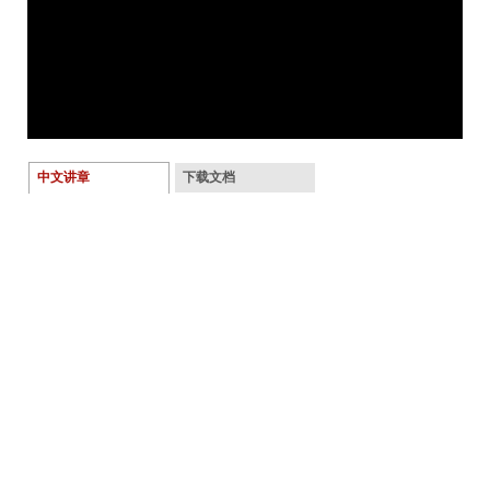
中文讲章
下载文档