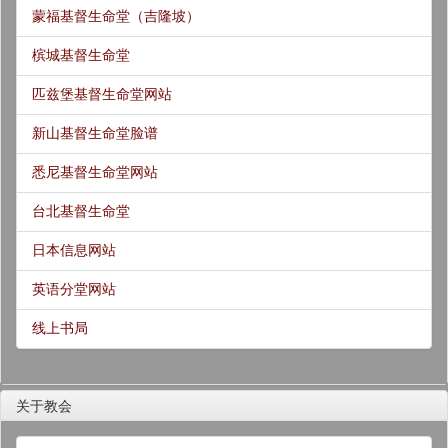
蒙福基督生命堂（吉隆坡）
槟城基督生命堂
匹兹堡基督生命堂网站
新山基督生命堂脸谱
悉尼基督生命堂网站
台北基督生命堂
日本信息网站
英语分堂网站
线上书局
关于教会