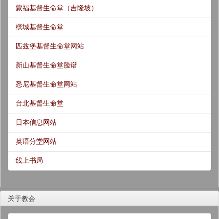
蒙福基督生命堂（吉隆坡）
槟城基督生命堂
匹兹堡基督生命堂网站
新山基督生命堂脸谱
悉尼基督生命堂网站
台北基督生命堂
日本信息网站
英语分堂网站
线上书局
关于教会