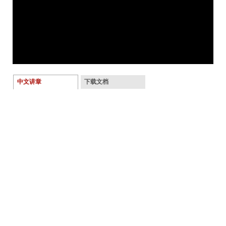
中文讲章
下载文档