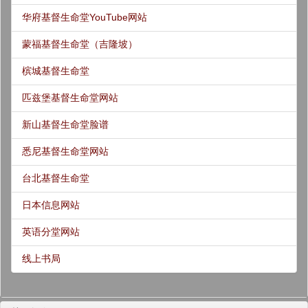
华府基督生命堂YouTube网站
蒙福基督生命堂（吉隆坡）
槟城基督生命堂
匹兹堡基督生命堂网站
新山基督生命堂脸谱
悉尼基督生命堂网站
台北基督生命堂
日本信息网站
英语分堂网站
线上书局