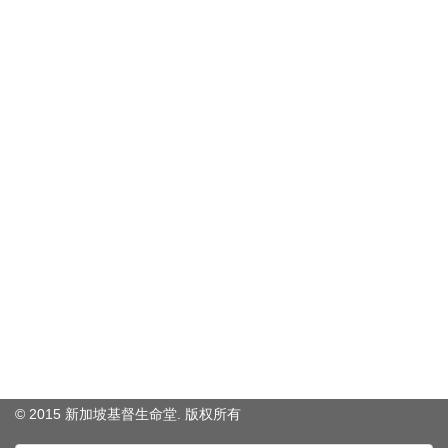
© 2015 新加坡基督生命堂. 版权
所有