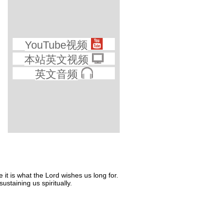
YouTube视频
本站英文视频
英文音频