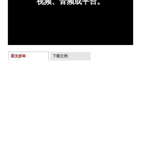
英文抄本
下载文档