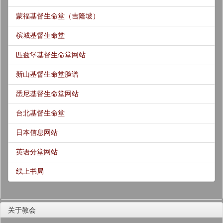
蒙福基督生命堂（吉隆坡）
槟城基督生命堂
匹兹堡基督生命堂网站
新山基督生命堂脸谱
悉尼基督生命堂网站
台北基督生命堂
日本信息网站
英语分堂网站
线上书局
关于教会