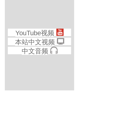
YouTube视频
本站中文视频
中文音频