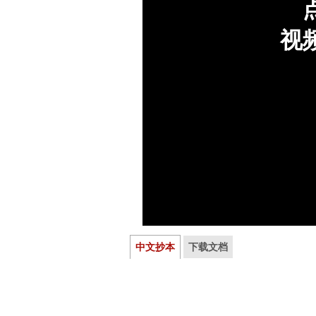
中文抄本
下载文档