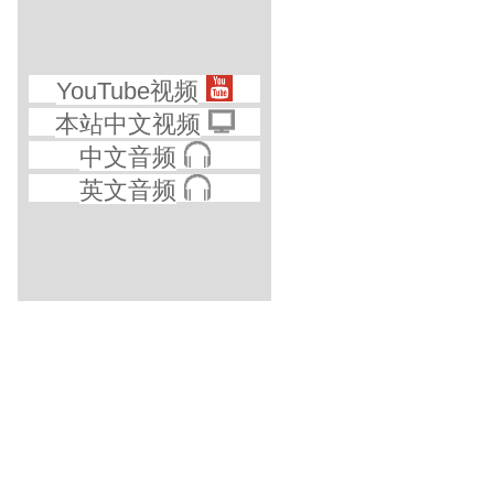
YouTube视频
本站中文视频
中文音频
英文音频