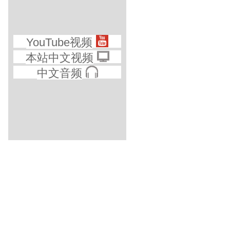
YouTube视频
本站中文视频
中文音频