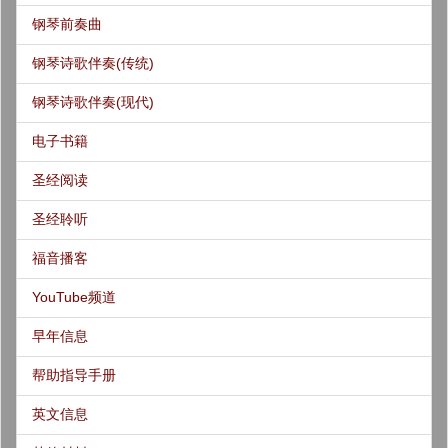
钢琴前奏曲
钢琴诗歌伴奏(传统)
钢琴诗歌伴奏(现代)
电子书籍
圣经阅读
圣经聆听
福音播客
YouTube频道
早年信息
帮助指导手册
英文信息