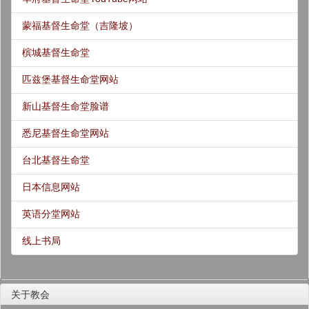
蒙福基督生命堂（吉隆坡）
槟城基督生命堂
匹兹堡基督生命堂网站
新山基督生命堂脸谱
悉尼基督生命堂网站
台北基督生命堂
日本信息网站
英语分堂网站
线上书局
关于教会