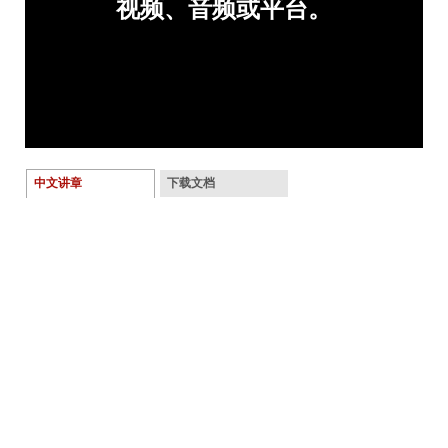
中文讲章
下载文档