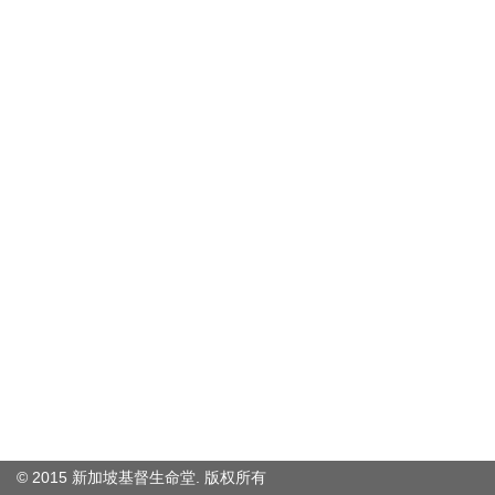
© 2015 新加坡基督生命堂. 版权
所有