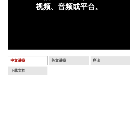
中文讲章
英文讲章
序论
下载文档