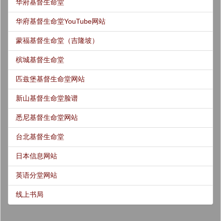
华府基督生命堂
华府基督生命堂YouTube网站
蒙福基督生命堂（吉隆坡）
槟城基督生命堂
匹兹堡基督生命堂网站
新山基督生命堂脸谱
悉尼基督生命堂网站
台北基督生命堂
日本信息网站
英语分堂网站
线上书局