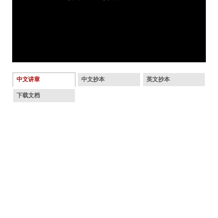
中文讲章
中文抄本
英文抄本
下载文档