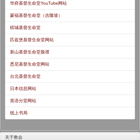
华府基督生命堂YouTube网站
蒙福基督生命堂（吉隆坡）
槟城基督生命堂
匹兹堡基督生命堂网站
新山基督生命堂脸谱
悉尼基督生命堂网站
台北基督生命堂
日本信息网站
英语分堂网站
线上书局
关于教会