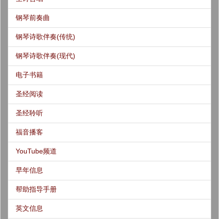
钢琴前奏曲
钢琴诗歌伴奏(传统)
钢琴诗歌伴奏(现代)
电子书籍
圣经阅读
圣经聆听
福音播客
YouTube频道
早年信息
帮助指导手册
英文信息