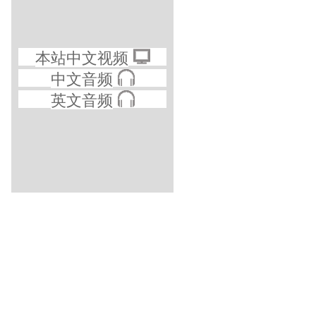
本站中文视频
中文音频
英文音频