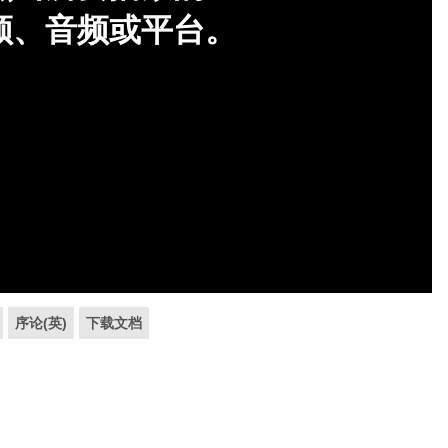
序论(英)
下载文档