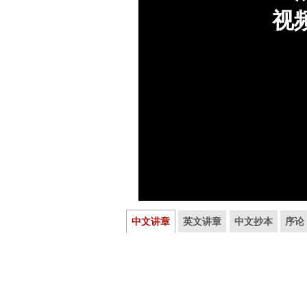
中文讲章
英文讲章
中文抄本
序论