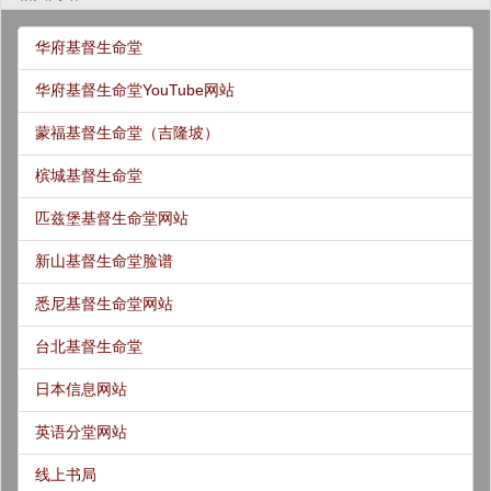
华府基督生命堂
华府基督生命堂YouTube网站
蒙福基督生命堂（吉隆坡）
槟城基督生命堂
匹兹堡基督生命堂网站
新山基督生命堂脸谱
悉尼基督生命堂网站
台北基督生命堂
日本信息网站
英语分堂网站
线上书局