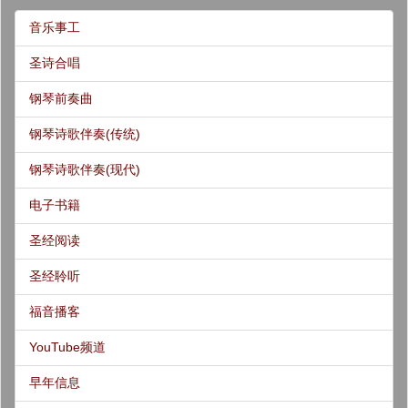
音乐事工
圣诗合唱
钢琴前奏曲
钢琴诗歌伴奏(传统)
钢琴诗歌伴奏(现代)
电子书籍
圣经阅读
圣经聆听
福音播客
YouTube频道
早年信息