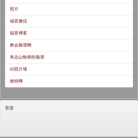
照片
福音微信
福音博客
教会脸谱网
朱志山牧师的脸谱
iG照片墙
推特网
资源