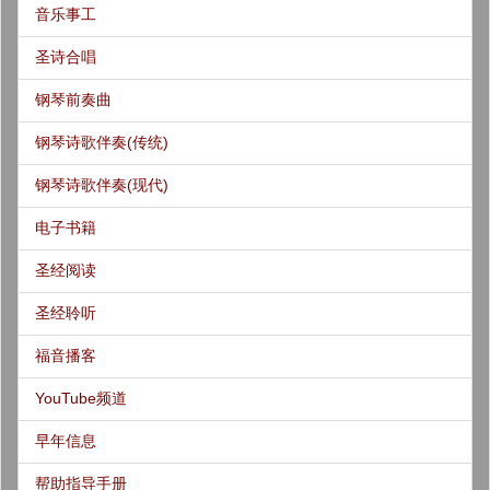
音乐事工
圣诗合唱
钢琴前奏曲
钢琴诗歌伴奏(传统)
钢琴诗歌伴奏(现代)
电子书籍
圣经阅读
圣经聆听
福音播客
YouTube频道
早年信息
帮助指导手册