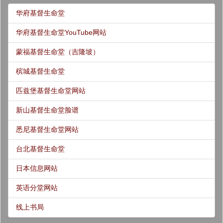
华府基督生命堂
华府基督生命堂YouTube网站
蒙福基督生命堂（吉隆坡）
槟城基督生命堂
匹兹堡基督生命堂网站
新山基督生命堂脸谱
悉尼基督生命堂网站
台北基督生命堂
日本信息网站
英语分堂网站
线上书局