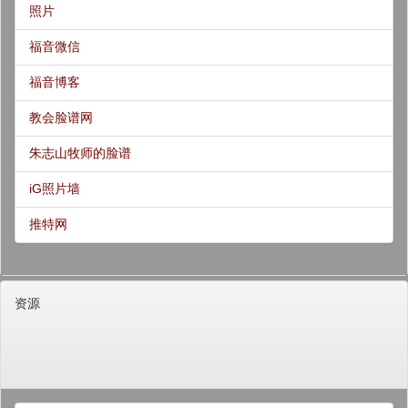
照片
福音微信
福音博客
教会脸谱网
朱志山牧师的脸谱
iG照片墙
推特网
资源