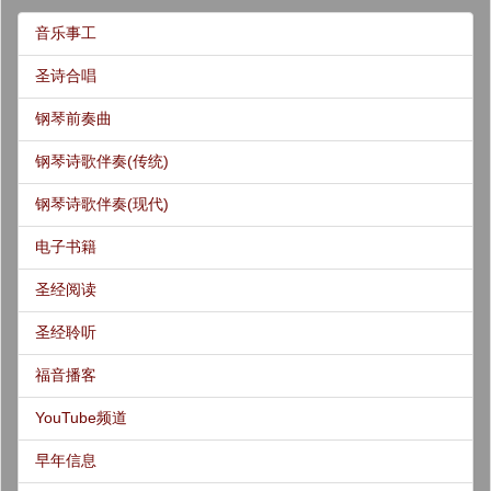
音乐事工
圣诗合唱
钢琴前奏曲
钢琴诗歌伴奏(传统)
钢琴诗歌伴奏(现代)
电子书籍
圣经阅读
圣经聆听
福音播客
YouTube频道
早年信息