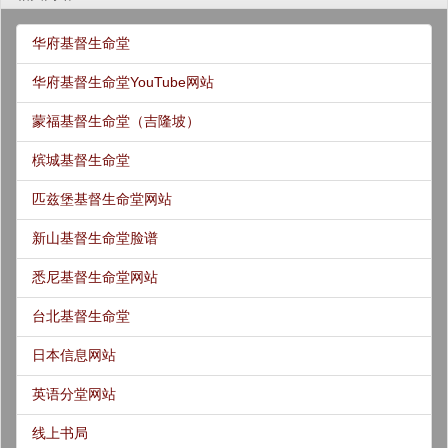
华府基督生命堂
华府基督生命堂YouTube网站
蒙福基督生命堂（吉隆坡）
槟城基督生命堂
匹兹堡基督生命堂网站
新山基督生命堂脸谱
悉尼基督生命堂网站
台北基督生命堂
日本信息网站
英语分堂网站
线上书局