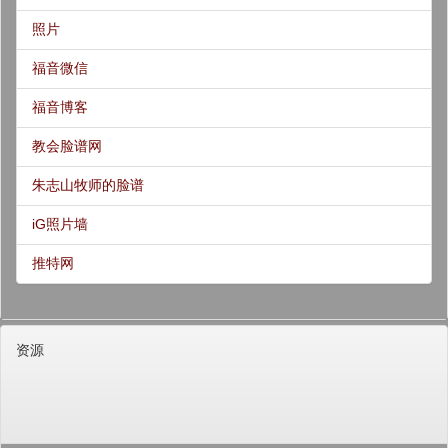
照片
福音微信
福音博客
教会脸谱网
朱志山牧师的脸谱
iG照片墙
推特网
资源