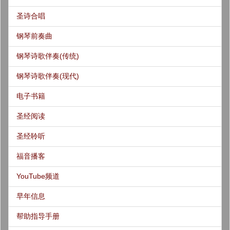
圣诗合唱
钢琴前奏曲
钢琴诗歌伴奏(传统)
钢琴诗歌伴奏(现代)
电子书籍
圣经阅读
圣经聆听
福音播客
YouTube频道
早年信息
帮助指导手册