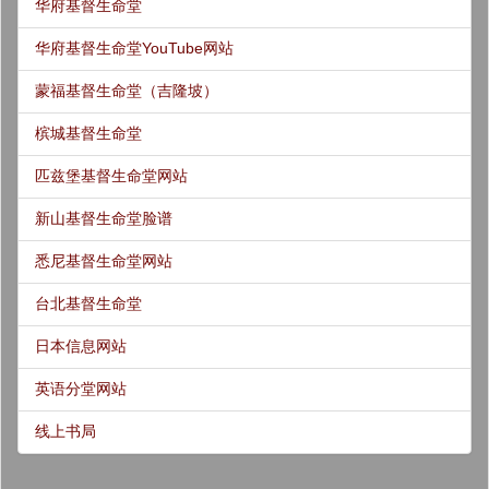
华府基督生命堂
华府基督生命堂YouTube网站
蒙福基督生命堂（吉隆坡）
槟城基督生命堂
匹兹堡基督生命堂网站
新山基督生命堂脸谱
悉尼基督生命堂网站
台北基督生命堂
日本信息网站
英语分堂网站
线上书局