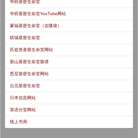
华府基督生命堂
华府基督生命堂YouTube网站
蒙福基督生命堂（吉隆坡）
槟城基督生命堂
匹兹堡基督生命堂网站
新山基督生命堂脸谱
悉尼基督生命堂网站
台北基督生命堂
日本信息网站
英语分堂网站
线上书局