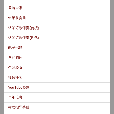
圣诗合唱
钢琴前奏曲
钢琴诗歌伴奏(传统)
钢琴诗歌伴奏(现代)
电子书籍
圣经阅读
圣经聆听
福音播客
YouTube频道
早年信息
帮助指导手册