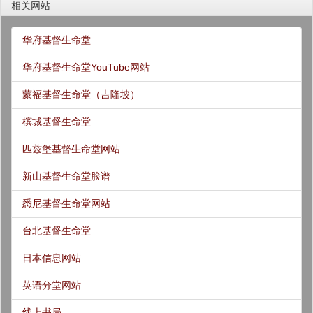
相关网站
华府基督生命堂
华府基督生命堂YouTube网站
蒙福基督生命堂（吉隆坡）
槟城基督生命堂
匹兹堡基督生命堂网站
新山基督生命堂脸谱
悉尼基督生命堂网站
台北基督生命堂
日本信息网站
英语分堂网站
线上书局