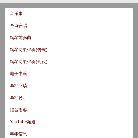
音乐事工
圣诗合唱
钢琴前奏曲
钢琴诗歌伴奏(传统)
钢琴诗歌伴奏(现代)
电子书籍
圣经阅读
圣经聆听
福音播客
YouTube频道
早年信息