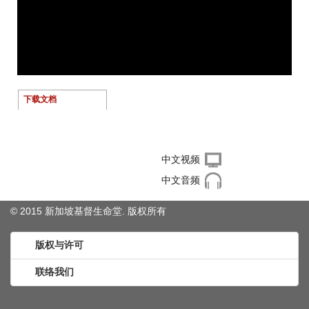
下载文档
右键单击下载文件
中文视频
中文音频
© 2015 新加坡基督生命堂. 版权
所有
版权与许可
联络我们