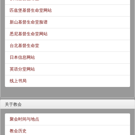
匹兹堡基督生命堂网站
新山基督生命堂脸谱
悉尼基督生命堂网站
台北基督生命堂
日本信息网站
英语分堂网站
线上书局
关于教会
聚会时间与地点
教会历史