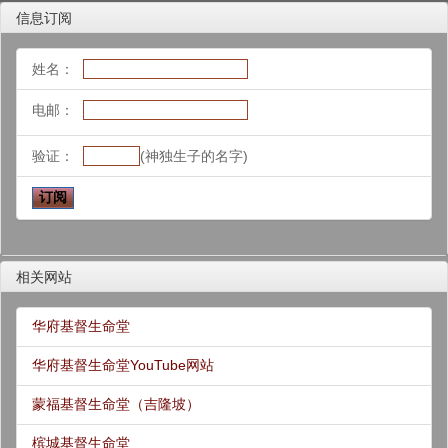
信息订阅
姓名：
电邮：
验证：
(神独生子的名字)
相关网站
华府基督生命堂
华府基督生命堂YouTube网站
蒙福基督生命堂（吉隆坡）
槟城基督生命堂