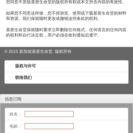
您同意不质疑基督生命堂的版权所有权或本文所含内容的有效性。
如果您不同意这样做，您不得游览、使用或下载基督生命堂的材料
和资源。我们保留随时更改或撤销这些条款的权利。
基督生命堂保留随时要求立即删除任何格式、任何语言的任何内容
的权利和自行决定权，用户必须在收到通知后遵守。
© 2015 新加坡基督生命堂. 版权
所有
版权与许可
联络我们
信息订阅
姓名：
电邮：