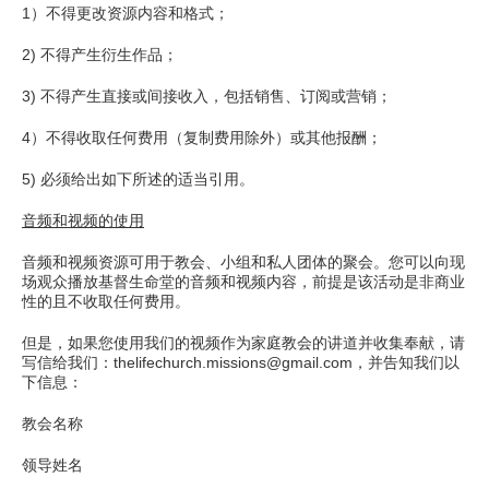
1）不得更改资源内容和格式；
2) 不得产生衍生作品；
3) 不得产生直接或间接收入，包括销售、订阅或营销；
4）不得收取任何费用（复制费用除外）或其他报酬；
5) 必须给出如下所述的适当引用。
音频和视频的使用
音频和视频资源可用于教会、小组和私人团体的聚会。您可以向现
场观众播放基督生命堂的音频和视频内容，前提是该活动是非商业
性的且不收取任何费用。
但是，如果您使用我们的视频作为家庭教会的讲道并收集奉献，请
写信给我们：thelifechurch.missions@gmail.com，并告知我们以
下信息：
教会名称
领导姓名