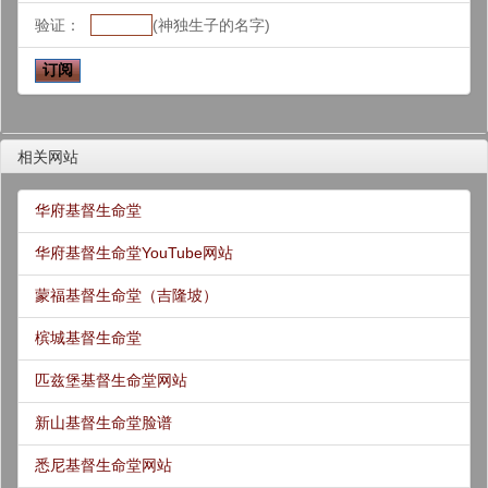
验证：
(神独生子的名字)
相关网站
华府基督生命堂
华府基督生命堂YouTube网站
蒙福基督生命堂（吉隆坡）
槟城基督生命堂
匹兹堡基督生命堂网站
新山基督生命堂脸谱
悉尼基督生命堂网站