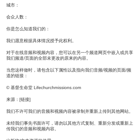
城市：
会众人数：
你是怎么知道我们的：
我们愿意根据具体情况授予此权利。
对于在线音频和视频内容，您可以在另一个频道网页中嵌入或共享
我们频道/页面的全部未更改的原来的内容。
当您这样做时，请包含以下属性以及指向我们音频/视频的页面/频
道的链接：
© 基督生命堂 Lifechurchmissions.com
来源：[链接]
我们不许可我们的音频和视频内容被录制并重新上传到其他网站。
未经我们事先书面许可，请勿以其他方式复制、重新分发或重新上
传我们的音频和视频内容。