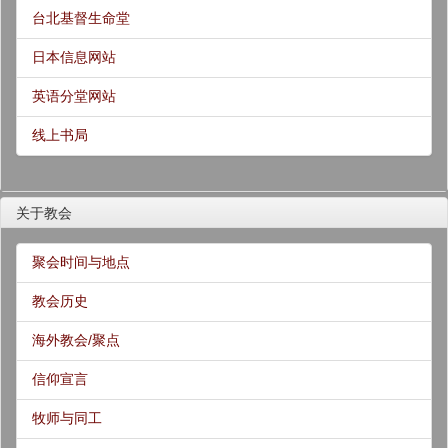
台北基督生命堂
日本信息网站
英语分堂网站
线上书局
关于教会
聚会时间与地点
教会历史
海外教会/聚点
信仰宣言
牧师与同工