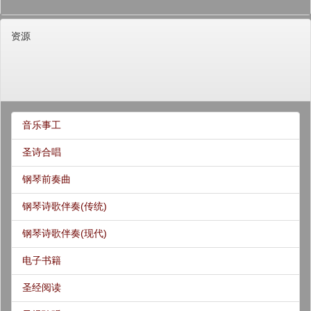
资源
音乐事工
圣诗合唱
钢琴前奏曲
钢琴诗歌伴奏(传统)
钢琴诗歌伴奏(现代)
电子书籍
圣经阅读