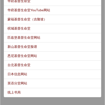
华府基督生命堂
华府基督生命堂YouTube网站
蒙福基督生命堂（吉隆坡）
槟城基督生命堂
匹兹堡基督生命堂网站
新山基督生命堂脸谱
悉尼基督生命堂网站
台北基督生命堂
日本信息网站
英语分堂网站
线上书局