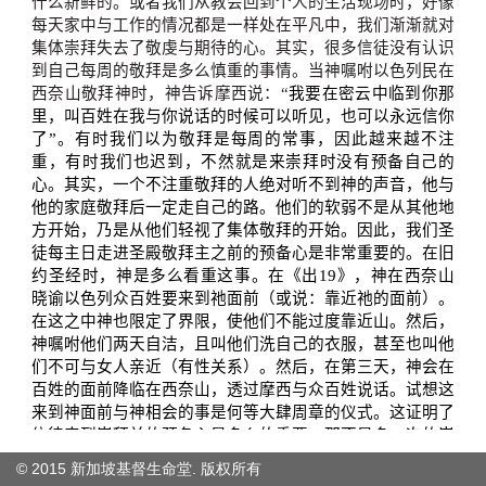
© 2015 新加坡基督生命堂. 版权
所有