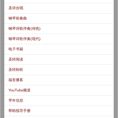
圣诗合唱
钢琴前奏曲
钢琴诗歌伴奏(传统)
钢琴诗歌伴奏(现代)
电子书籍
圣经阅读
圣经聆听
福音播客
YouTube频道
早年信息
帮助指导手册