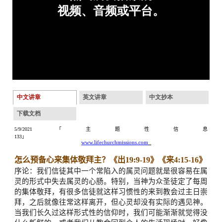
中文讲章
英文讲章
中文抄本
下载文档