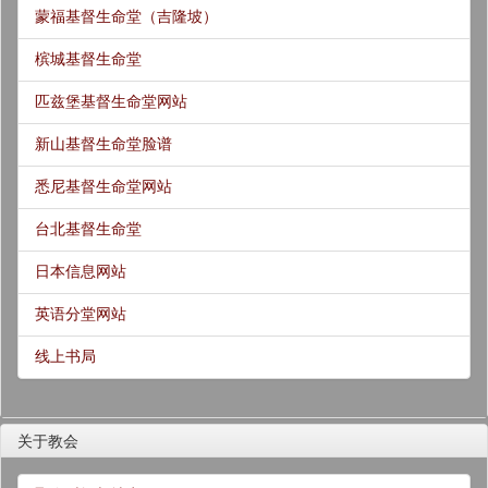
蒙福基督生命堂（吉隆坡）
槟城基督生命堂
匹兹堡基督生命堂网站
新山基督生命堂脸谱
悉尼基督生命堂网站
台北基督生命堂
日本信息网站
英语分堂网站
线上书局
关于教会