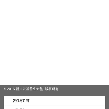
© 2015 新加坡基督生命堂. 版权
所有
版权与许可