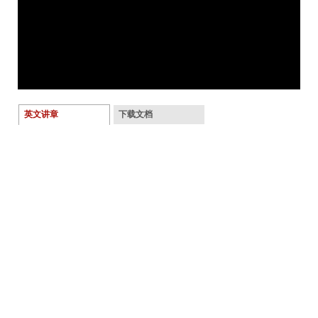
英文讲章
下载文档