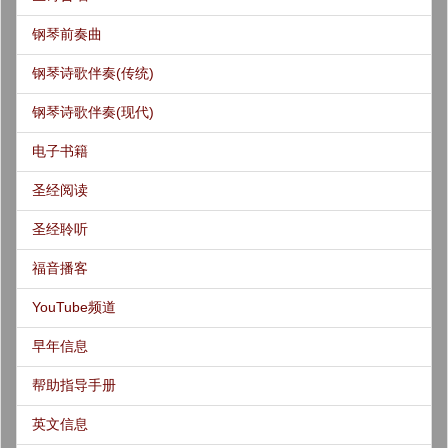
钢琴前奏曲
钢琴诗歌伴奏(传统)
钢琴诗歌伴奏(现代)
电子书籍
圣经阅读
圣经聆听
福音播客
YouTube频道
早年信息
帮助指导手册
英文信息