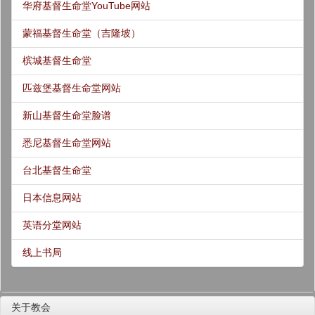
华府基督生命堂YouTube网站
蒙福基督生命堂（吉隆坡）
槟城基督生命堂
匹兹堡基督生命堂网站
新山基督生命堂脸谱
悉尼基督生命堂网站
台北基督生命堂
日本信息网站
英语分堂网站
线上书局
关于教会