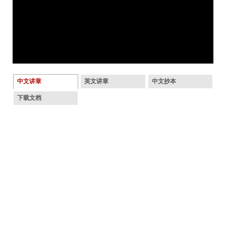
中文讲章
英文讲章
中文抄本
下载文档