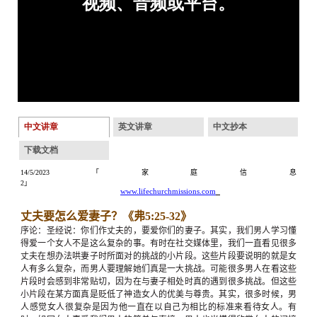
中文讲章
英文讲章
中文抄本
下载文档