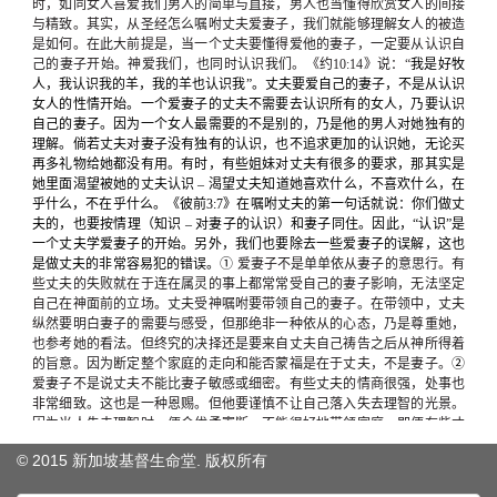
© 2015 新加坡基督生命堂. 版权
所有