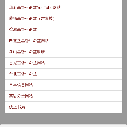
华府基督生命堂YouTube网站
蒙福基督生命堂（吉隆坡）
槟城基督生命堂
匹兹堡基督生命堂网站
新山基督生命堂脸谱
悉尼基督生命堂网站
台北基督生命堂
日本信息网站
英语分堂网站
线上书局