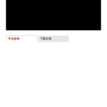
中文抄本
下载文档