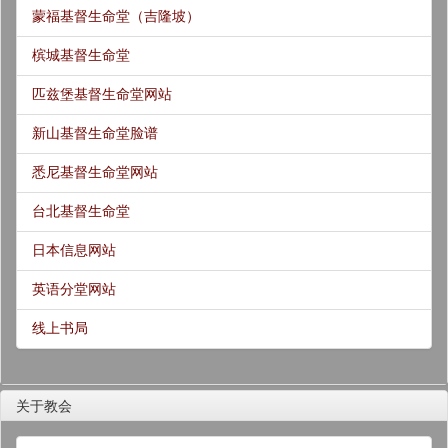
蒙福基督生命堂（吉隆坡）
槟城基督生命堂
匹兹堡基督生命堂网站
新山基督生命堂脸谱
悉尼基督生命堂网站
台北基督生命堂
日本信息网站
英语分堂网站
线上书局
关于教会