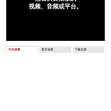
中文讲章
英文讲章
下载文档