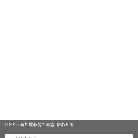
© 2015 新加坡基督生命堂. 版权
所有