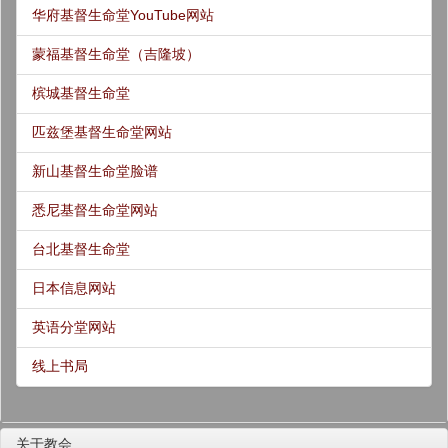
华府基督生命堂YouTube网站
蒙福基督生命堂（吉隆坡）
槟城基督生命堂
匹兹堡基督生命堂网站
新山基督生命堂脸谱
悉尼基督生命堂网站
台北基督生命堂
日本信息网站
英语分堂网站
线上书局
关于教会