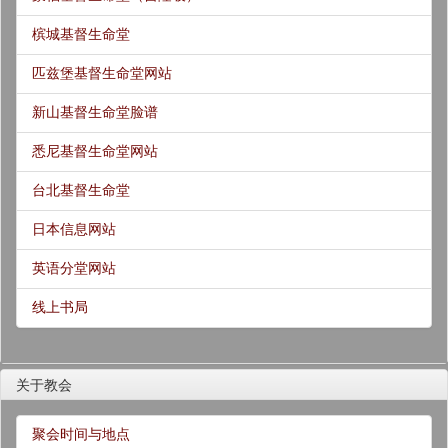
槟城基督生命堂
匹兹堡基督生命堂网站
新山基督生命堂脸谱
悉尼基督生命堂网站
台北基督生命堂
日本信息网站
英语分堂网站
线上书局
关于教会
聚会时间与地点