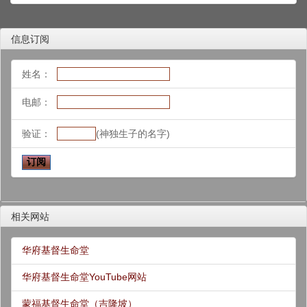
信息订阅
姓名：
电邮：
验证：
(神独生子的名字)
相关网站
华府基督生命堂
华府基督生命堂YouTube网站
蒙福基督生命堂（吉隆坡）