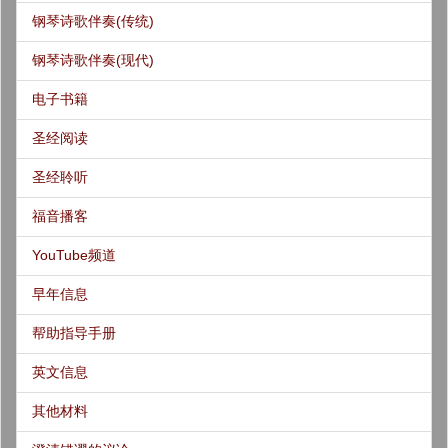
钢琴诗歌伴奏(传统)
钢琴诗歌伴奏(现代)
电子书籍
圣经阅读
圣经聆听
福音播客
YouTube频道
早年信息
帮助指导手册
英文信息
其他材料