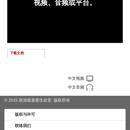
下载文档
右键单击下载文件
中文视频
中文音频
© 2015 新加坡基督生命堂. 版权
所有
版权与许可
联络我们