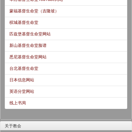
蒙福基督生命堂（吉隆坡）
槟城基督生命堂
匹兹堡基督生命堂网站
新山基督生命堂脸谱
悉尼基督生命堂网站
台北基督生命堂
日本信息网站
英语分堂网站
线上书局
关于教会