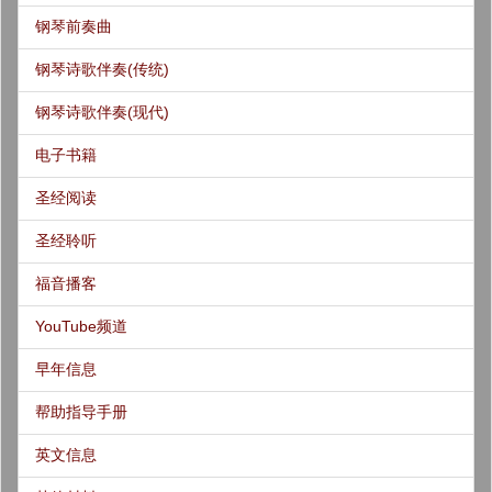
钢琴前奏曲
钢琴诗歌伴奏(传统)
钢琴诗歌伴奏(现代)
电子书籍
圣经阅读
圣经聆听
福音播客
YouTube频道
早年信息
帮助指导手册
英文信息