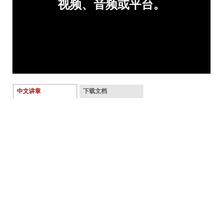
中文讲章
下载文档