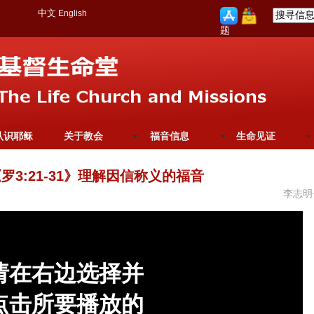
中文
English
题
认识耶稣
关于教会
福音信息
生命见证
罗3:21-31》理解因信称义的福音
李志明