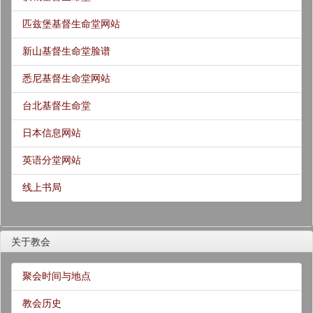
匹兹堡基督生命堂网站
新山基督生命堂脸谱
悉尼基督生命堂网站
台北基督生命堂
日本信息网站
英语分堂网站
线上书局
关于教会
聚会时间与地点
教会历史