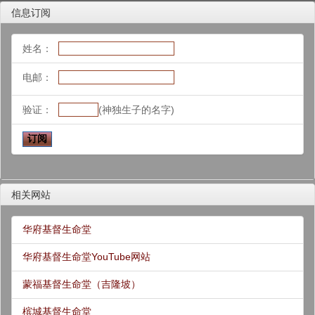
信息订阅
姓名：
电邮：
验证：
(神独生子的名字)
相关网站
华府基督生命堂
华府基督生命堂YouTube网站
蒙福基督生命堂（吉隆坡）
槟城基督生命堂