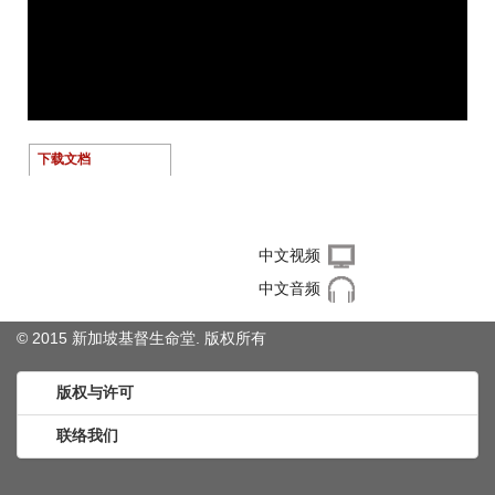
下载文档
右键单击下载文件
中文视频
中文音频
© 2015 新加坡基督生命堂. 版权
所有
版权与许可
联络我们