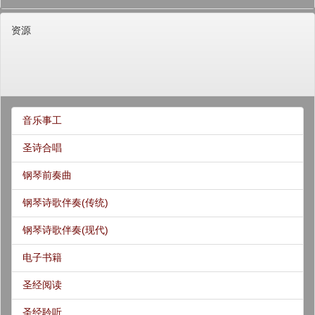
资源
音乐事工
圣诗合唱
钢琴前奏曲
钢琴诗歌伴奏(传统)
钢琴诗歌伴奏(现代)
电子书籍
圣经阅读
圣经聆听