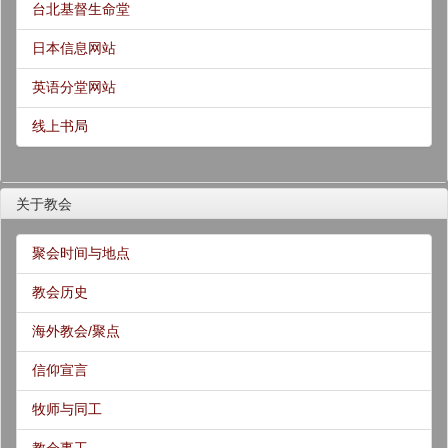
台北基督生命堂
日本信息网站
英语分堂网站
线上书局
关于教会
聚会时间与地点
教会历史
海外教会/聚点
信仰宣言
牧师与同工
教会事工