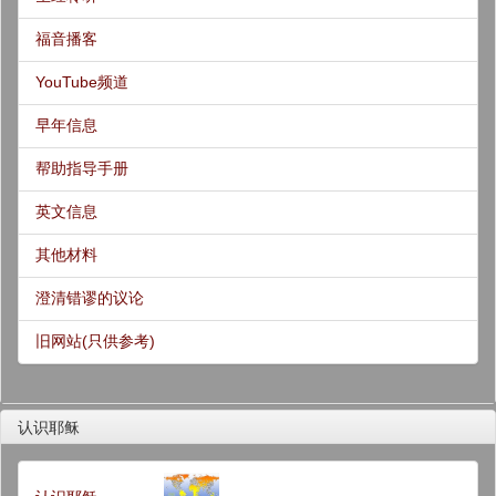
福音播客
YouTube频道
早年信息
帮助指导手册
英文信息
其他材料
澄清错谬的议论
旧网站(只供参考)
认识耶稣