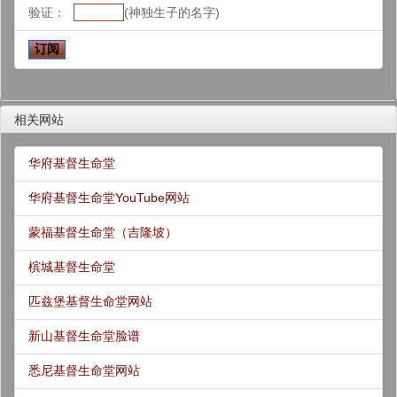
验证：
(神独生子的名字)
相关网站
华府基督生命堂
华府基督生命堂YouTube网站
蒙福基督生命堂（吉隆坡）
槟城基督生命堂
匹兹堡基督生命堂网站
新山基督生命堂脸谱
悉尼基督生命堂网站