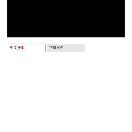
中文抄本
下载文档