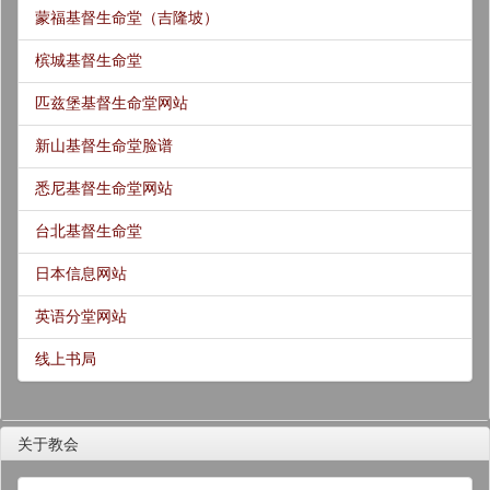
蒙福基督生命堂（吉隆坡）
槟城基督生命堂
匹兹堡基督生命堂网站
新山基督生命堂脸谱
悉尼基督生命堂网站
台北基督生命堂
日本信息网站
英语分堂网站
线上书局
关于教会