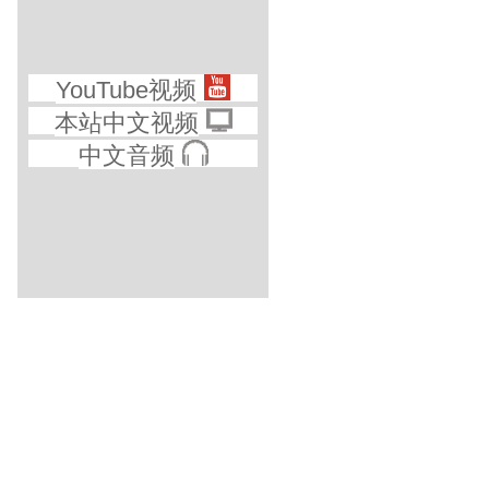
YouTube视频
本站中文视频
中文音频