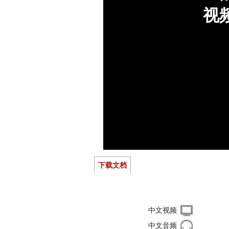
下载文档
右键单击下载文件
中文视频
中文音频