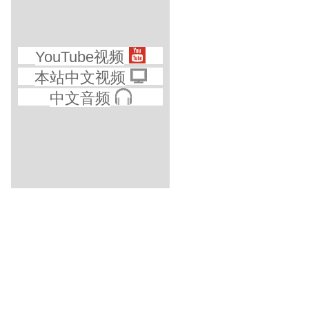
YouTube视频
本站中文视频
中文音频