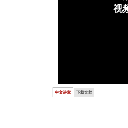
中文讲章
下载文档