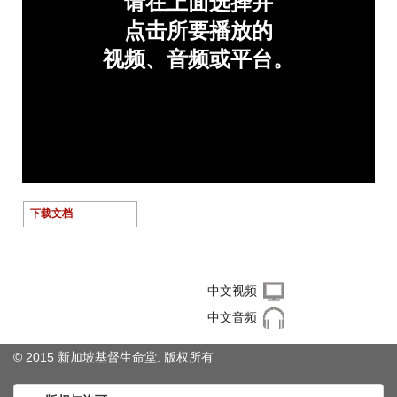
下载文档
右键单击下载文件
中文视频
中文音频
© 2015 新加坡基督生命堂. 版权
所有