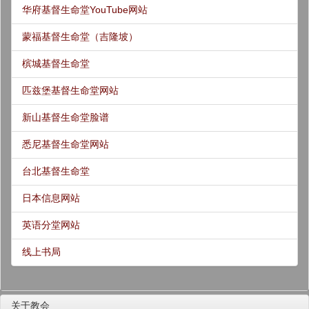
华府基督生命堂YouTube网站
蒙福基督生命堂（吉隆坡）
槟城基督生命堂
匹兹堡基督生命堂网站
新山基督生命堂脸谱
悉尼基督生命堂网站
台北基督生命堂
日本信息网站
英语分堂网站
线上书局
关于教会