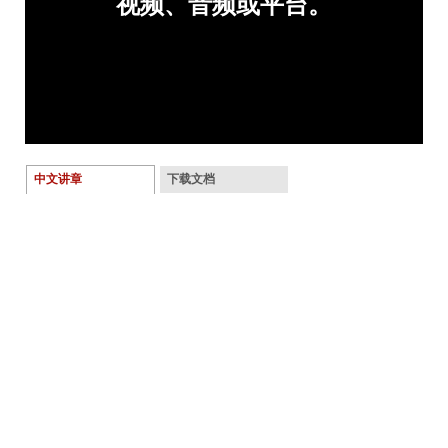
中文讲章
下载文档