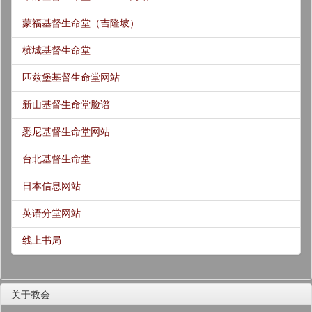
蒙福基督生命堂（吉隆坡）
槟城基督生命堂
匹兹堡基督生命堂网站
新山基督生命堂脸谱
悉尼基督生命堂网站
台北基督生命堂
日本信息网站
英语分堂网站
线上书局
关于教会