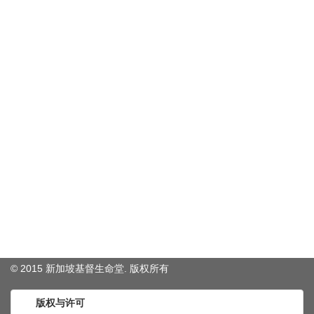
© 2015 新加坡基督生命堂. 版权
所有
版权与许可