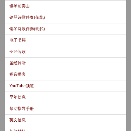
钢琴前奏曲
钢琴诗歌伴奏(传统)
钢琴诗歌伴奏(现代)
电子书籍
圣经阅读
圣经聆听
福音播客
YouTube频道
早年信息
帮助指导手册
英文信息