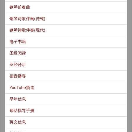
钢琴前奏曲
钢琴诗歌伴奏(传统)
钢琴诗歌伴奏(现代)
电子书籍
圣经阅读
圣经聆听
福音播客
YouTube频道
早年信息
帮助指导手册
英文信息