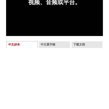
中文抄本
中文逐字稿
下载文档