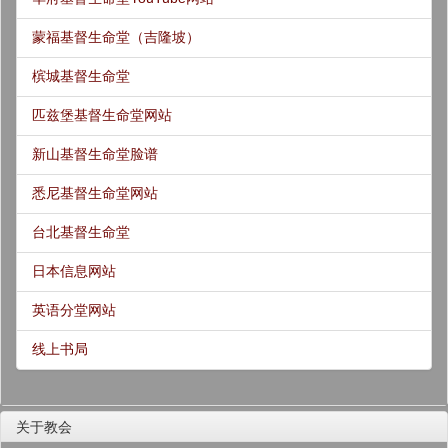
蒙福基督生命堂（吉隆坡）
槟城基督生命堂
匹兹堡基督生命堂网站
新山基督生命堂脸谱
悉尼基督生命堂网站
台北基督生命堂
日本信息网站
英语分堂网站
线上书局
关于教会