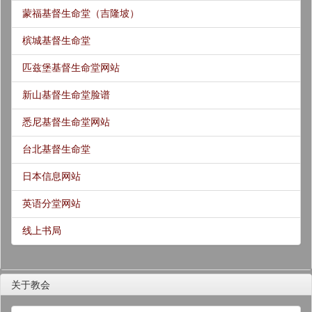
蒙福基督生命堂（吉隆坡）
槟城基督生命堂
匹兹堡基督生命堂网站
新山基督生命堂脸谱
悉尼基督生命堂网站
台北基督生命堂
日本信息网站
英语分堂网站
线上书局
关于教会