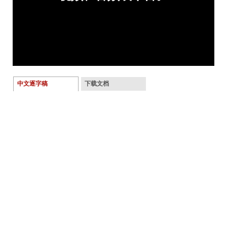
中文逐字稿
下载文档