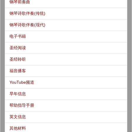
钢琴前奏曲
钢琴诗歌伴奏(传统)
钢琴诗歌伴奏(现代)
电子书籍
圣经阅读
圣经聆听
福音播客
YouTube频道
早年信息
帮助指导手册
英文信息
其他材料