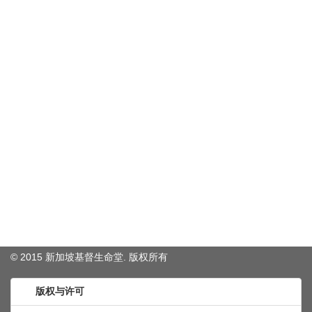
© 2015 新加坡基督生命堂. 版权
所有
版权与许可