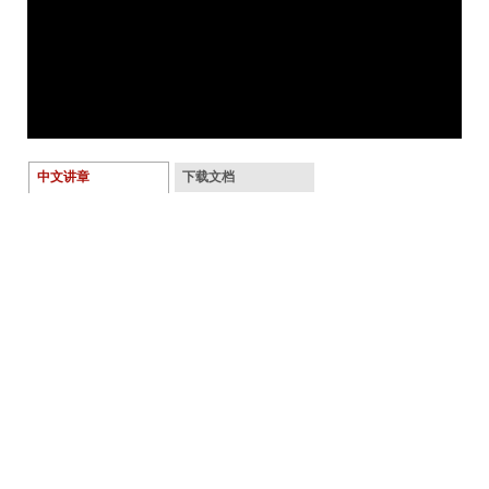
中文讲章
下载文档