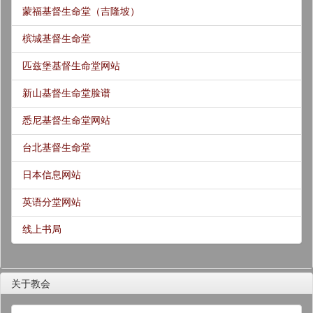
蒙福基督生命堂（吉隆坡）
槟城基督生命堂
匹兹堡基督生命堂网站
新山基督生命堂脸谱
悉尼基督生命堂网站
台北基督生命堂
日本信息网站
英语分堂网站
线上书局
关于教会