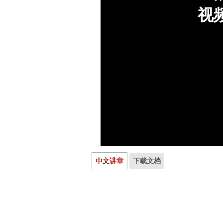
中文讲章
下载文档