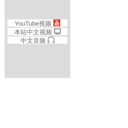
YouTube视频
本站中文视频
中文音频