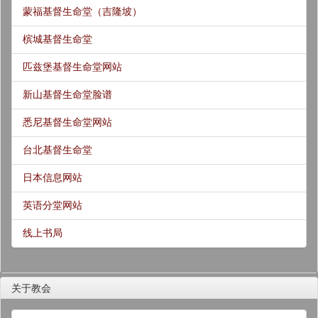
蒙福基督生命堂（吉隆坡）
槟城基督生命堂
匹兹堡基督生命堂网站
新山基督生命堂脸谱
悉尼基督生命堂网站
台北基督生命堂
日本信息网站
英语分堂网站
线上书局
关于教会