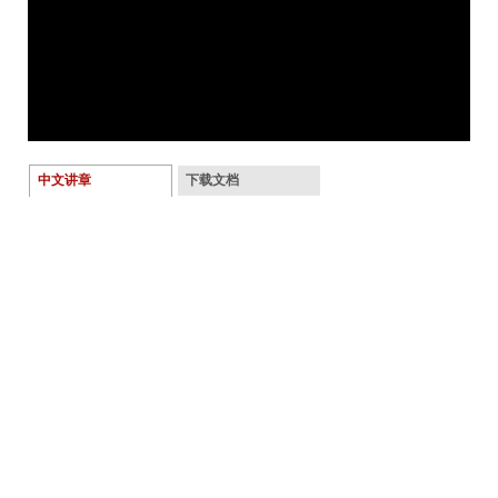
中文讲章
下载文档