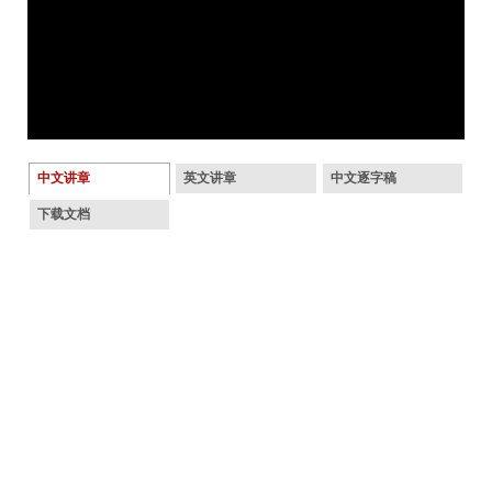
中文讲章
英文讲章
中文逐字稿
下载文档