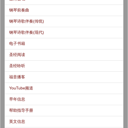
钢琴前奏曲
钢琴诗歌伴奏(传统)
钢琴诗歌伴奏(现代)
电子书籍
圣经阅读
圣经聆听
福音播客
YouTube频道
早年信息
帮助指导手册
英文信息