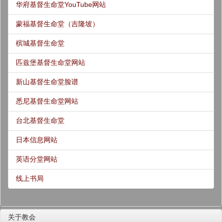
华府基督生命堂YouTube网站
蒙福基督生命堂（吉隆坡）
槟城基督生命堂
匹兹堡基督生命堂网站
新山基督生命堂脸谱
悉尼基督生命堂网站
台北基督生命堂
日本信息网站
英语分堂网站
线上书局
关于教会