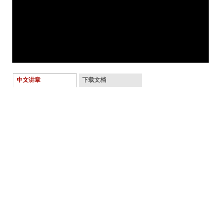
中文讲章
下载文档