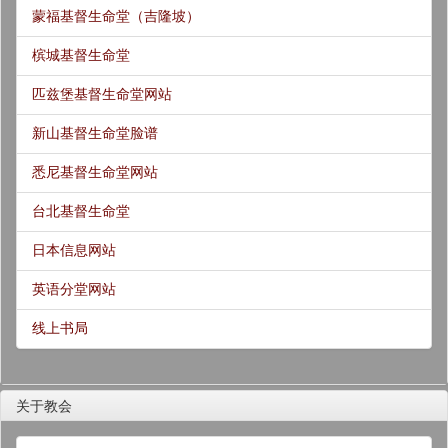
蒙福基督生命堂（吉隆坡）
槟城基督生命堂
匹兹堡基督生命堂网站
新山基督生命堂脸谱
悉尼基督生命堂网站
台北基督生命堂
日本信息网站
英语分堂网站
线上书局
关于教会